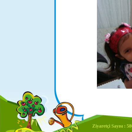
Ziyaretçi Sayısı : 5